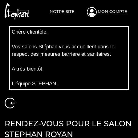
NOTRE SITE
MON COMPTE
Chère clientèle,
Vos salons Stéphan vous accueillent dans le
respect des mesures barrière et sanitaires.
A très bientôt,
L'équipe STEPHAN.
RENDEZ-VOUS POUR LE SALON
STEPHAN ROYAN