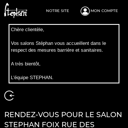
NOTRE SITE
MON COMPTE
Chère clientèle,
Vos salons Stéphan vous accueillent dans le
respect des mesures barrière et sanitaires.
A très bientôt,
L'équipe STEPHAN.
RENDEZ-VOUS POUR LE SALON
STEPHAN FOIX RUE DES