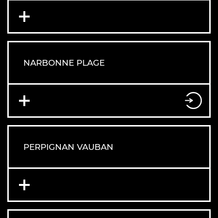
NARBONNE PLAGE
PERPIGNAN VAUBAN