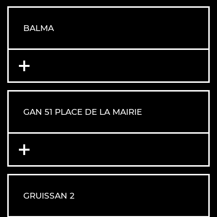
BALMA
GAN 51 PLACE DE LA MAIRIE
GRUISSAN 2