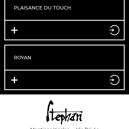
PLAISANCE DU TOUCH
ROYAN