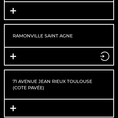
RAMONVILLE SAINT AGNE
71 AVENUE JEAN RIEUX TOULOUSE
(COTE PAVÉE)