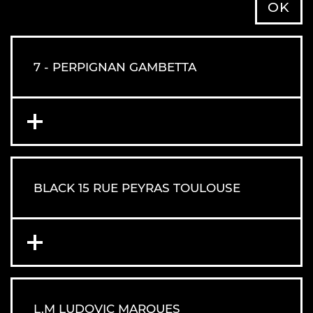
OK
7 - PERPIGNAN GAMBETTA
BLACK 15 RUE PEYRAS TOULOUSE
L.M LUDOVIC MARQUES