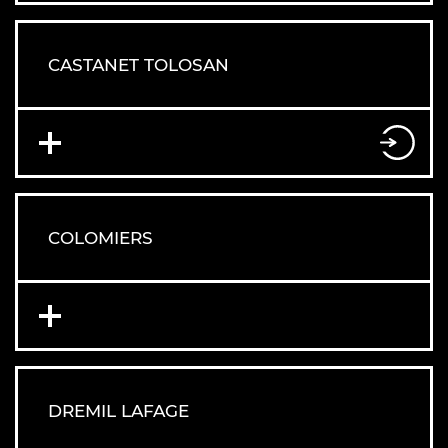
CASTANET TOLOSAN
COLOMIERS
DREMIL LAFAGE