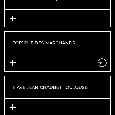
FOIX RUE DES MARCHANDS
11 AVE JEAN CHAUBET TOULOUSE